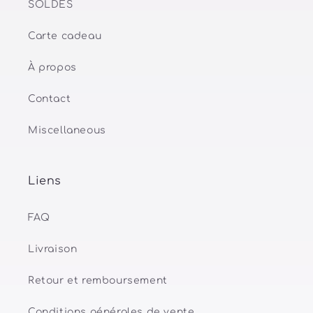
SOLDES
Carte cadeau
À propos
Contact
Miscellaneous
Liens
FAQ
Livraison
Retour et remboursement
Conditions générales de vente