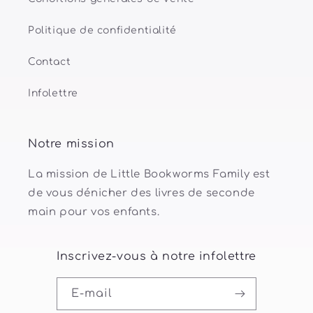
Politique de confidentialité
Contact
Infolettre
Notre mission
La mission de Little Bookworms Family est
de vous dénicher des livres de seconde
main pour vos enfants.
Inscrivez-vous à notre infolettre
E-mail