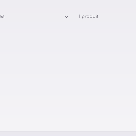
1 produit