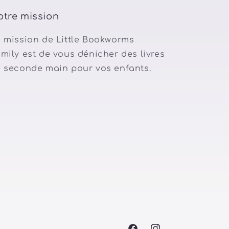
otre mission
 mission de Little Bookworms
mily est de vous dénicher des livres
 seconde main pour vos enfants.