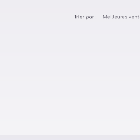
Trier par :