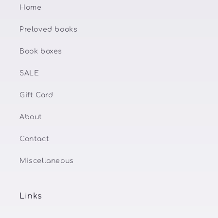
Home
Preloved books
Book boxes
SALE
Gift Card
About
Contact
Miscellaneous
Links